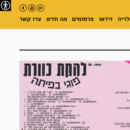
נגישו
לריה
וידאו
פרסומים
מה חדש
צרו קשר