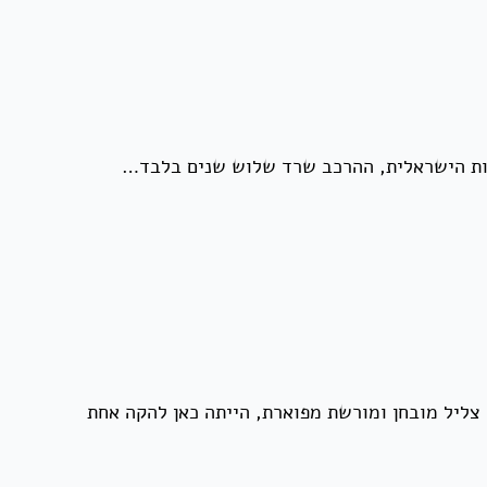
בות הישראלית, ההרכב שרד שלוש שנים בלבד…
 צליל מובחן ומורשת מפוארת, הייתה כאן להקה אחת