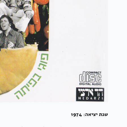
שנת יציאה: 1974