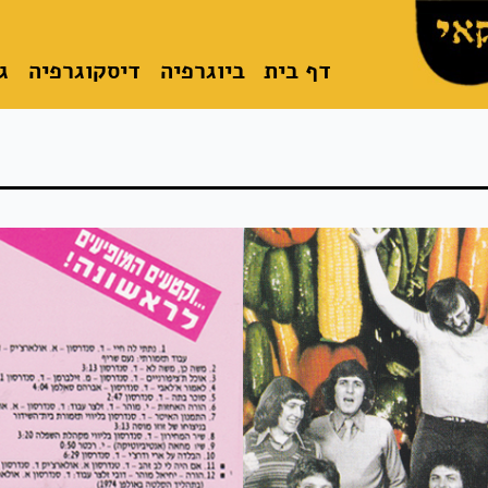
דף בית
ביוגרפיה
דיסקוגרפיה
ג