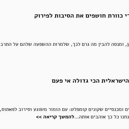
י כוורת חושפים את הסיבות לפירוק
מן, ומנסה להבין מה גרם לכך, שלמרות ההשפעה שלהם על התר
הישראלית הכי גדולה אי פעם
ים ומכנסיים שקונים קומפלט: עם הומור משוגע וסירוב לפאתוס,
חנו כל כך אוהבים אותה…
להמשך קריאה >>